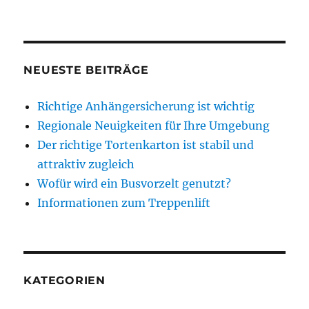
NEUESTE BEITRÄGE
Richtige Anhängersicherung ist wichtig
Regionale Neuigkeiten für Ihre Umgebung
Der richtige Tortenkarton ist stabil und
attraktiv zugleich
Wofür wird ein Busvorzelt genutzt?
Informationen zum Treppenlift
KATEGORIEN