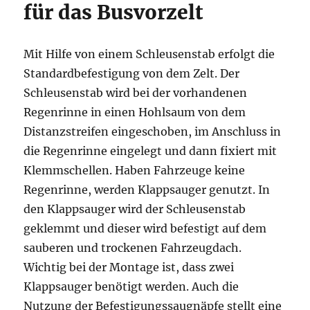
für das Busvorzelt
Mit Hilfe von einem Schleusenstab erfolgt die
Standardbefestigung von dem Zelt. Der
Schleusenstab wird bei der vorhandenen
Regenrinne in einen Hohlsaum von dem
Distanzstreifen eingeschoben, im Anschluss in
die Regenrinne eingelegt und dann fixiert mit
Klemmschellen. Haben Fahrzeuge keine
Regenrinne, werden Klappsauger genutzt. In
den Klappsauger wird der Schleusenstab
geklemmt und dieser wird befestigt auf dem
sauberen und trockenen Fahrzeugdach.
Wichtig bei der Montage ist, dass zwei
Klappsauger benötigt werden. Auch die
Nutzung der Befestigungssaugnäpfe stellt eine