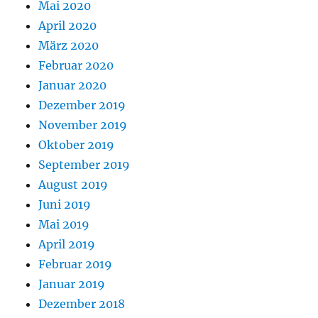
Mai 2020
April 2020
März 2020
Februar 2020
Januar 2020
Dezember 2019
November 2019
Oktober 2019
September 2019
August 2019
Juni 2019
Mai 2019
April 2019
Februar 2019
Januar 2019
Dezember 2018