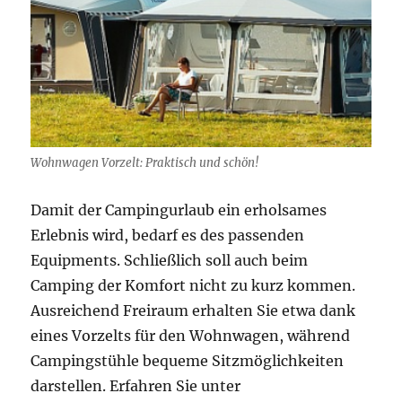
Wohnwagen Vorzelt: Praktisch und schön!
Damit der Campingurlaub ein erholsames
Erlebnis wird, bedarf es des passenden
Equipments. Schließlich soll auch beim
Camping der Komfort nicht zu kurz kommen.
Ausreichend Freiraum erhalten Sie etwa dank
eines Vorzelts für den Wohnwagen, während
Campingstühle bequeme Sitzmöglichkeiten
darstellen. Erfahren Sie unter