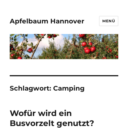
Apfelbaum Hannover
MENÜ
Schlagwort:
Camping
Wofür wird ein
Busvorzelt genutzt?