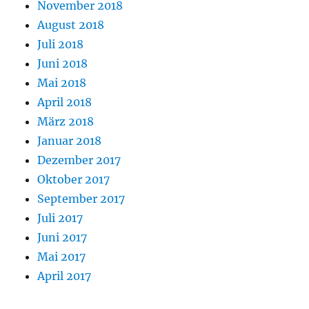
November 2018
August 2018
Juli 2018
Juni 2018
Mai 2018
April 2018
März 2018
Januar 2018
Dezember 2017
Oktober 2017
September 2017
Juli 2017
Juni 2017
Mai 2017
April 2017