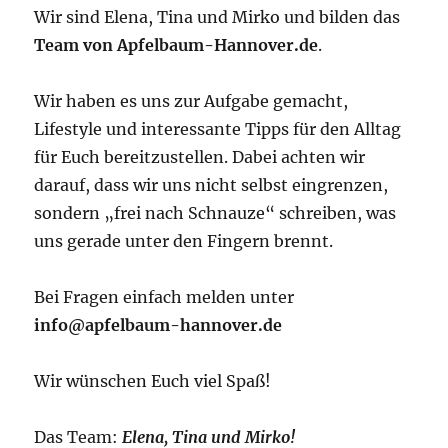
Wir sind Elena, Tina und Mirko und bilden das
Team von Apfelbaum-Hannover.de
.
Wir haben es uns zur Aufgabe gemacht,
Lifestyle und interessante Tipps für den Alltag
für Euch bereitzustellen. Dabei achten wir
darauf, dass wir uns nicht selbst eingrenzen,
sondern „frei nach Schnauze“ schreiben, was
uns gerade unter den Fingern brennt.
Bei Fragen einfach melden unter
info@apfelbaum-hannover.de
Wir wünschen Euch viel Spaß!
Das Team:
Elena, Tina und Mirko!