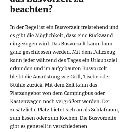
beachten?
In der Regel ist ein Busvorzelt freistehend und
es gibt die Möglichkeit, dass eine Rückwand
eingezogen wird. Das Busvorzelt kann dann
ganz geschlossen werden. Mit dem Fahrzeug
kann jeder während des Tages ein Urlaubsziel
erkunden und im aufgebauten Busvorzelt
bleibt die Ausrüstung wie Grill, Tische oder
Stühle zurück. Mit dem Zelt kann das
Platzangebot von dem Campingbus oder
Kastenwagen noch vergrößert werden. Der
zusätzliche Platz bietet sich an als Schlafraum,
zum Essen oder zum Kochen. Die Busvorzelte
gibt es generell in verschiedenen