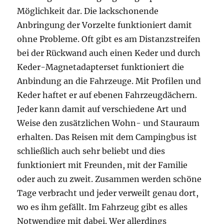
Möglichkeit dar. Die lackschonende
Anbringung der Vorzelte funktioniert damit
ohne Probleme. Oft gibt es am Distanzstreifen
bei der Rückwand auch einen Keder und durch
Keder-Magnetadapterset funktioniert die
Anbindung an die Fahrzeuge. Mit Profilen und
Keder haftet er auf ebenen Fahrzeugdächern.
Jeder kann damit auf verschiedene Art und
Weise den zusätzlichen Wohn- und Stauraum
erhalten. Das Reisen mit dem Campingbus ist
schließlich auch sehr beliebt und dies
funktioniert mit Freunden, mit der Familie
oder auch zu zweit. Zusammen werden schöne
Tage verbracht und jeder verweilt genau dort,
wo es ihm gefällt. Im Fahrzeug gibt es alles
Notwendige mit dabei. Wer allerdings