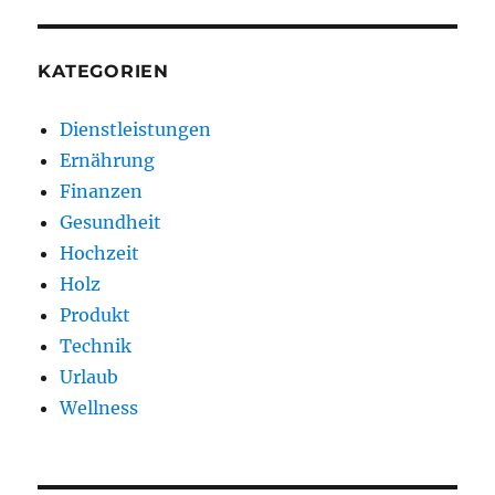
KATEGORIEN
Dienstleistungen
Ernährung
Finanzen
Gesundheit
Hochzeit
Holz
Produkt
Technik
Urlaub
Wellness