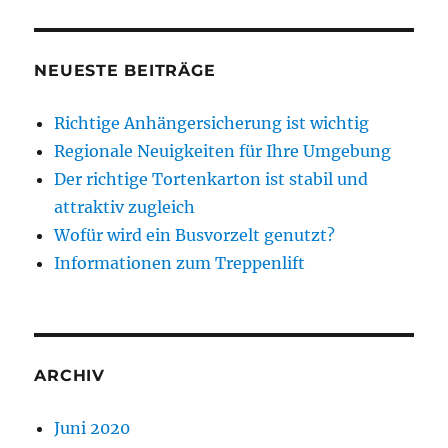
NEUESTE BEITRÄGE
Richtige Anhängersicherung ist wichtig
Regionale Neuigkeiten für Ihre Umgebung
Der richtige Tortenkarton ist stabil und
attraktiv zugleich
Wofür wird ein Busvorzelt genutzt?
Informationen zum Treppenlift
ARCHIV
Juni 2020