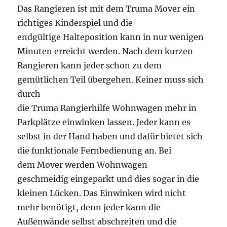
Das Rangieren ist mit dem Truma Mover ein
richtiges Kinderspiel und die
endgültige Halteposition kann in nur wenigen
Minuten erreicht werden. Nach dem kurzen
Rangieren kann jeder schon zu dem
gemütlichen Teil übergehen. Keiner muss sich
durch
die Truma Rangierhilfe Wohnwagen mehr in
Parkplätze einwinken lassen. Jeder kann es
selbst in der Hand haben und dafür bietet sich
die funktionale Fernbedienung an. Bei
dem Mover werden Wohnwagen
geschmeidig eingeparkt und dies sogar in die
kleinen Lücken. Das Einwinken wird nicht
mehr benötigt, denn jeder kann die
Außenwände selbst abschreiten und die