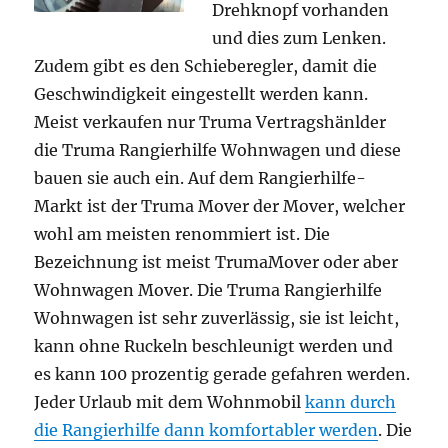
Drehknopf vorhanden
und dies zum Lenken.
Zudem gibt es den Schieberegler, damit die
Geschwindigkeit eingestellt werden kann.
Meist verkaufen nur Truma Vertragshänlder
die Truma Rangierhilfe Wohnwagen und diese
bauen sie auch ein. Auf dem Rangierhilfe-
Markt ist der Truma Mover der Mover, welcher
wohl am meisten renommiert ist. Die
Bezeichnung ist meist TrumaMover oder aber
Wohnwagen Mover. Die Truma Rangierhilfe
Wohnwagen ist sehr zuverlässig, sie ist leicht,
kann ohne Ruckeln beschleunigt werden und
es kann 100 prozentig gerade gefahren werden.
Jeder Urlaub mit dem Wohnmobil
kann durch
die Rangierhilfe dann komfortabler werden
. Die