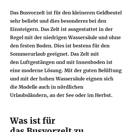
Das Busvorzelt ist für den kleineren Geldbeutel
sehr beliebt und dies besonderes bei den
Einsteigern. Das Zelt ist ausgestattet in der
Regel mit der niedrigen Wassersäule und ohne
den festen Boden. Dies ist bestens für den
Sommerurlaub geeignet. Das Zelt mit
den Luftgestängen und mit Innenboden ist
eine moderne Lösung. Mit der guten Belüftung
und mit der hohen Wassersäule eignen sich
die Modelle auch in nördlichen
Urlaubsländern, an der See oder im Herbst.
Was ist für
das Busvorzelt zu