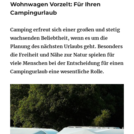
Wohnwagen Vorzelt: Für Ihren
Campingurlaub
Camping erfreut sich einer großen und stetig
wachsenden Beliebtheit, wenn es um die
Planung des nächsten Urlaubs geht. Besonders
die Freiheit und Nähe zur Natur spielen für
viele Menschen bei der Entscheidung für einen
Campingurlaub eine wesentliche Rolle.