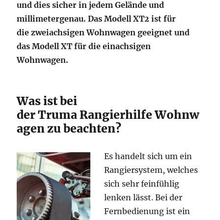
und dies sicher in jedem Gelände und
millimetergenau. Das Modell XT2 ist für
die zweiachsigen Wohnwagen geeignet und
das Modell XT für die einachsigen
Wohnwagen.
Was ist bei
der Truma Rangierhilfe Wohnw
agen zu beachten?
Es handelt sich um ein
Rangiersystem, welches
sich sehr feinfühlig
lenken lässt. Bei der
Fernbedienung ist ein