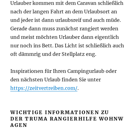
Urlauber kommen mit dem Caravan schließlich
nach der langen Fahrt an dem Urlaubsort an
und jeder ist dann urlaubsreif und auch müde.
Gerade dann muss zunächst rangiert werden
und meist möchten Urlauber dann eigentlich
nur noch ins Bett. Das Licht ist schließlich auch
oft dämmrig und der Stellplatz eng.
Inspirationen für Ihren Campingurlaub oder
den nächsten Urlaub finden Sie unter
https://zeitvertreiben.com/
.
WICHTIGE INFORMATIONEN ZU
DER TRUMA RANGIERHILFE WOHNW
AGEN