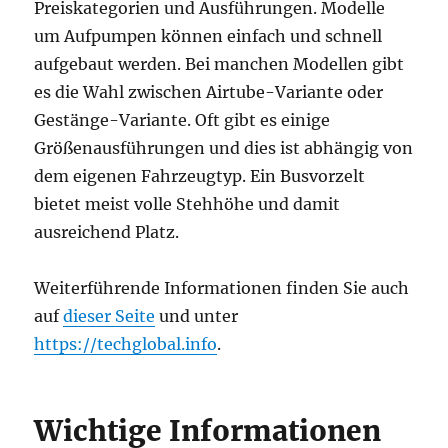
Preiskategorien und Ausführungen. Modelle
um Aufpumpen können einfach und schnell
aufgebaut werden. Bei manchen Modellen gibt
es die Wahl zwischen Airtube-Variante oder
Gestänge-Variante. Oft gibt es einige
Größenausführungen und dies ist abhängig von
dem eigenen Fahrzeugtyp. Ein Busvorzelt
bietet meist volle Stehhöhe und damit
ausreichend Platz.
Weiterführende Informationen finden Sie auch
auf
dieser Seite
und unter
https://techglobal.info
.
Wichtige Informationen