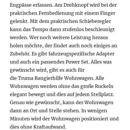
Engpässe erfassen. Am Drehknopf wird bei der
praktischen Fernbedienung mit einem Finger
gelenkt. Mit dem praktischen Schieberegler
kann das Tempo dann stufenlos beschleunigt
werden. Wer noch weitere Leistung heraus
holen möchte, der findet auch noch einiges an
Zubehör. Es gibt fahrzeugspezifische Adapter
und auch ein passendes Power Set. Alles was
gewünscht wird, gibt es auch für
die Truma Rangierhilfe Wohnwagen. Alle
Wohnwagen werden ohne das große Ruckeln
elegant bewegt und dies auf jedem Stellplatz.
Genau wie gewünscht, kann der Wohnwagen
dann an Ort und Stelle stehen. In wenigen
Minuten wird der Wohnwagen positioniert und
dies ohne Kraftaufwand.