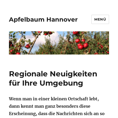
Apfelbaum Hannover
MENÜ
Regionale Neuigkeiten
für Ihre Umgebung
Wenn man in einer kleinen Ortschaft lebt,
dann kennt man ganz besonders diese
Erscheinung, dass die Nachrichten sich an so