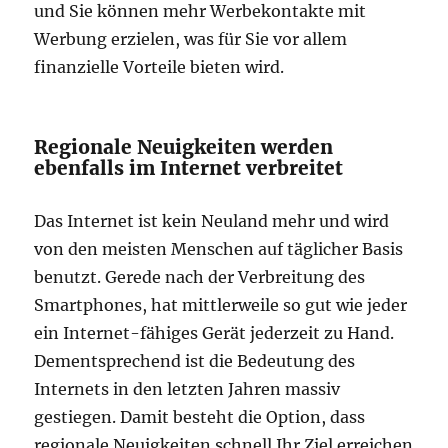
und Sie können mehr Werbekontakte mit
Werbung erzielen, was für Sie vor allem
finanzielle Vorteile bieten wird.
Regionale Neuigkeiten werden
ebenfalls im Internet verbreitet
Das Internet ist kein Neuland mehr und wird
von den meisten Menschen auf täglicher Basis
benutzt. Gerede nach der Verbreitung des
Smartphones, hat mittlerweile so gut wie jeder
ein Internet-fähiges Gerät jederzeit zu Hand.
Dementsprechend ist die Bedeutung des
Internets in den letzten Jahren massiv
gestiegen. Damit besteht die Option, dass
regionale Neuigkeiten schnell Ihr Ziel erreichen