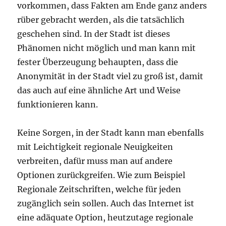
vorkommen, dass Fakten am Ende ganz anders
rüber gebracht werden, als die tatsächlich
geschehen sind. In der Stadt ist dieses
Phänomen nicht möglich und man kann mit
fester Überzeugung behaupten, dass die
Anonymität in der Stadt viel zu groß ist, damit
das auch auf eine ähnliche Art und Weise
funktionieren kann.
Keine Sorgen, in der Stadt kann man ebenfalls
mit Leichtigkeit regionale Neuigkeiten
verbreiten, dafür muss man auf andere
Optionen zurückgreifen. Wie zum Beispiel
Regionale Zeitschriften, welche für jeden
zugänglich sein sollen. Auch das Internet ist
eine adäquate Option, heutzutage regionale