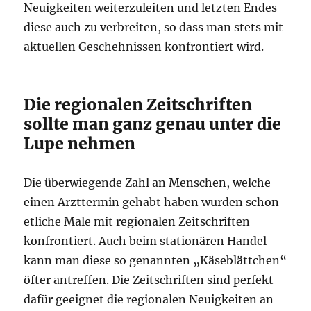
Neuigkeiten weiterzuleiten und letzten Endes
diese auch zu verbreiten, so dass man stets mit
aktuellen Geschehnissen konfrontiert wird.
Die regionalen Zeitschriften
sollte man ganz genau unter die
Lupe nehmen
Die überwiegende Zahl an Menschen, welche
einen Arzttermin gehabt haben wurden schon
etliche Male mit regionalen Zeitschriften
konfrontiert. Auch beim stationären Handel
kann man diese so genannten „Käseblättchen“
öfter antreffen. Die Zeitschriften sind perfekt
dafür geeignet die regionalen Neuigkeiten an