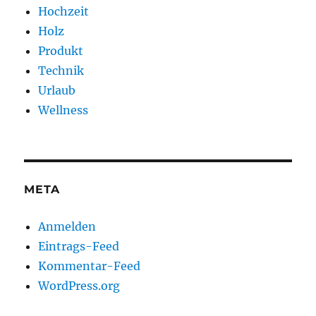
Hochzeit
Holz
Produkt
Technik
Urlaub
Wellness
META
Anmelden
Eintrags-Feed
Kommentar-Feed
WordPress.org