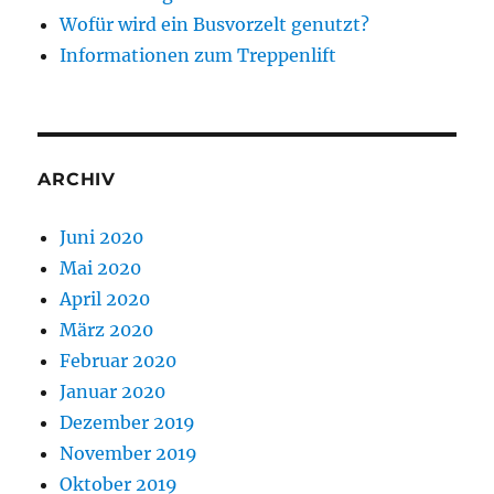
Wofür wird ein Busvorzelt genutzt?
Informationen zum Treppenlift
ARCHIV
Juni 2020
Mai 2020
April 2020
März 2020
Februar 2020
Januar 2020
Dezember 2019
November 2019
Oktober 2019