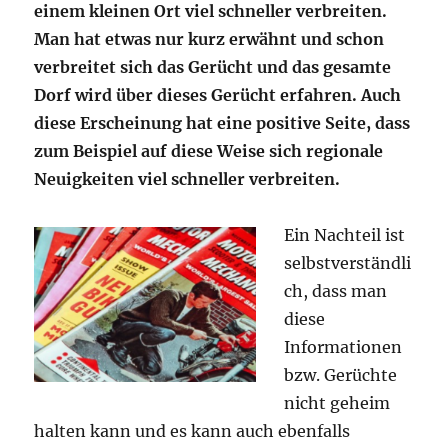
einem kleinen Ort viel schneller verbreiten.
Man hat etwas nur kurz erwähnt und schon
verbreitet sich das Gerücht und das gesamte
Dorf wird über dieses Gerücht erfahren. Auch
diese Erscheinung hat eine positive Seite, dass
zum Beispiel auf diese Weise sich regionale
Neuigkeiten viel schneller verbreiten.
Ein Nachteil ist
selbstverständli
ch, dass man
diese
Informationen
bzw. Gerüchte
nicht geheim
halten kann und es kann auch ebenfalls