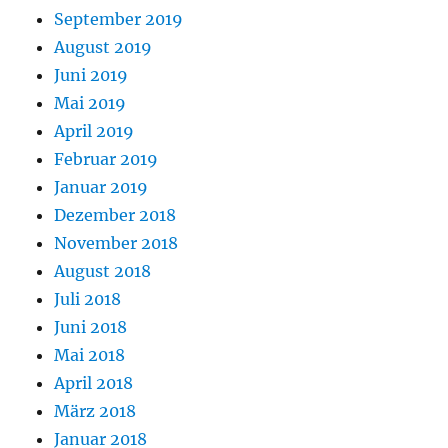
September 2019
August 2019
Juni 2019
Mai 2019
April 2019
Februar 2019
Januar 2019
Dezember 2018
November 2018
August 2018
Juli 2018
Juni 2018
Mai 2018
April 2018
März 2018
Januar 2018