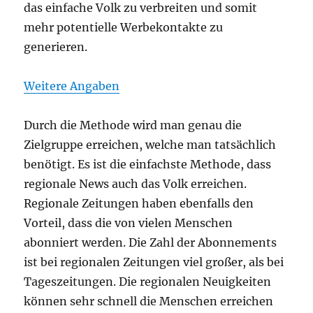
das einfache Volk zu verbreiten und somit
mehr potentielle Werbekontakte zu
generieren.
Weitere Angaben
Durch die Methode wird man genau die
Zielgruppe erreichen, welche man tatsächlich
benötigt. Es ist die einfachste Methode, dass
regionale News auch das Volk erreichen.
Regionale Zeitungen haben ebenfalls den
Vorteil, dass die von vielen Menschen
abonniert werden. Die Zahl der Abonnements
ist bei regionalen Zeitungen viel großer, als bei
Tageszeitungen. Die regionalen Neuigkeiten
können sehr schnell die Menschen erreichen