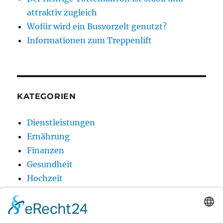
attraktiv zugleich
Wofür wird ein Busvorzelt genutzt?
Informationen zum Treppenlift
KATEGORIEN
Dienstleistungen
Ernährung
Finanzen
Gesundheit
Hochzeit
Holz
Produkt
Technik