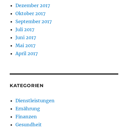
Dezember 2017
Oktober 2017
September 2017
Juli 2017
Juni 2017
Mai 2017
April 2017
KATEGORIEN
Dienstleistungen
Ernährung
Finanzen
Gesundheit