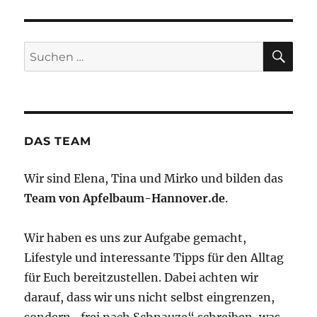
SU
Suchen
nach:
DAS TEAM
Wir sind Elena, Tina und Mirko und bilden das
Team von Apfelbaum-Hannover.de
.
Wir haben es uns zur Aufgabe gemacht,
Lifestyle und interessante Tipps für den Alltag
für Euch bereitzustellen. Dabei achten wir
darauf, dass wir uns nicht selbst eingrenzen,