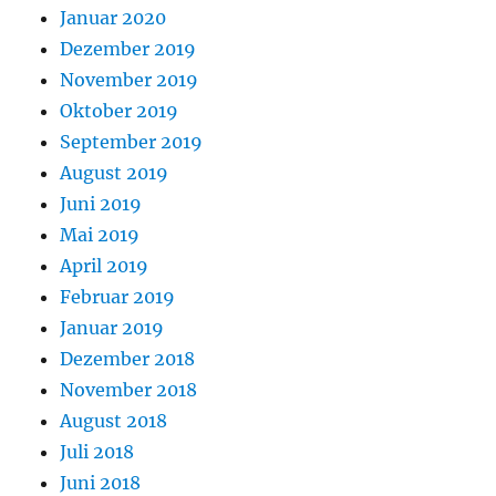
Januar 2020
Dezember 2019
November 2019
Oktober 2019
September 2019
August 2019
Juni 2019
Mai 2019
April 2019
Februar 2019
Januar 2019
Dezember 2018
November 2018
August 2018
Juli 2018
Juni 2018