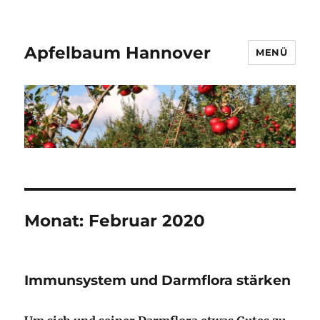
Apfelbaum Hannover
MENÜ
Monat:
Februar 2020
Immunsystem und Darmflora stärken