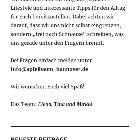
Lifestyle und interessante Tipps für den Alltag
für Euch bereitzustellen. Dabei achten wir
darauf, dass wir uns nicht selbst eingrenzen,
sondern „frei nach Schnauze“ schreiben, was
uns gerade unter den Fingern brennt.
Bei Fragen einfach melden unter
info@apfelbaum-hannover.de
Wir wünschen Euch viel Spaß!
Das Team:
Elena, Tina und Mirko!
NEUESTE BEITRÄGE