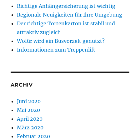
Richtige Anhängersicherung ist wichtig
Regionale Neuigkeiten für Ihre Umgebung
Der richtige Tortenkarton ist stabil und
attraktiv zugleich
Wofür wird ein Busvorzelt genutzt?
Informationen zum Treppenlift
ARCHIV
Juni 2020
Mai 2020
April 2020
März 2020
Februar 2020