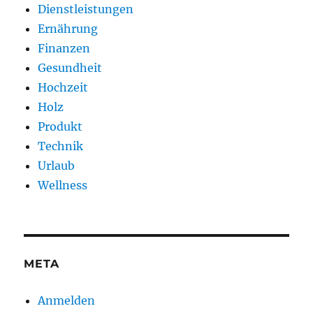
Dienstleistungen
Ernährung
Finanzen
Gesundheit
Hochzeit
Holz
Produkt
Technik
Urlaub
Wellness
META
Anmelden