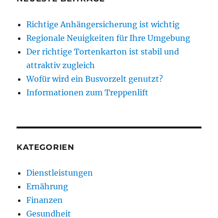
Richtige Anhängersicherung ist wichtig
Regionale Neuigkeiten für Ihre Umgebung
Der richtige Tortenkarton ist stabil und
attraktiv zugleich
Wofür wird ein Busvorzelt genutzt?
Informationen zum Treppenlift
KATEGORIEN
Dienstleistungen
Ernährung
Finanzen
Gesundheit