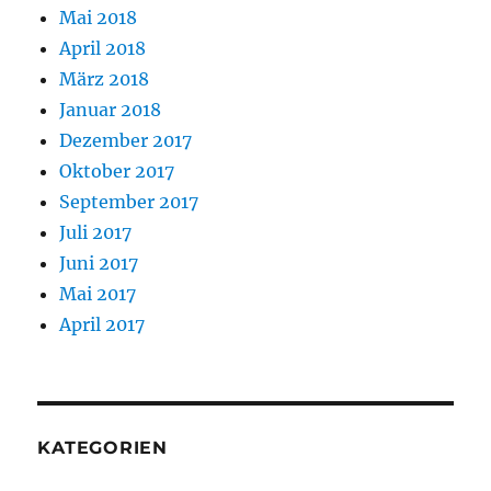
Mai 2018
April 2018
März 2018
Januar 2018
Dezember 2017
Oktober 2017
September 2017
Juli 2017
Juni 2017
Mai 2017
April 2017
KATEGORIEN