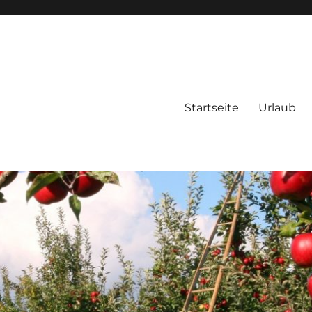
Startseite
Urlaub