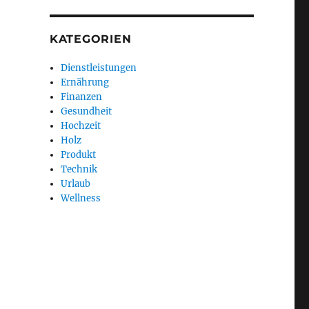
KATEGORIEN
Dienstleistungen
Ernährung
Finanzen
Gesundheit
Hochzeit
Holz
Produkt
Technik
Urlaub
Wellness