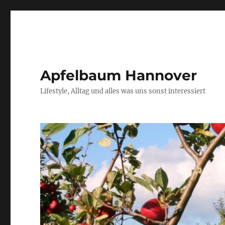
Apfelbaum Hannover
Lifestyle, Alltag und alles was uns sonst interessiert