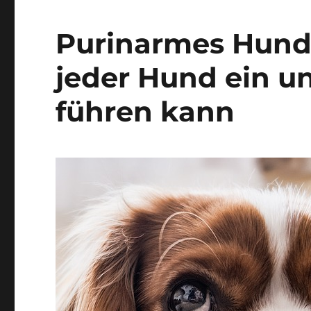
Purinarmes Hunde
jeder Hund ein 
führen kann