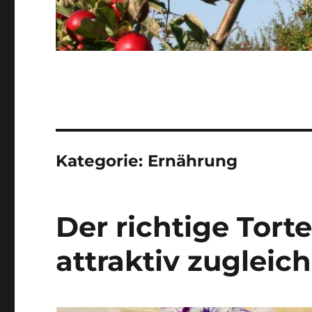
Kategorie:
Ernährung
Der richtige Torte
attraktiv zugleich