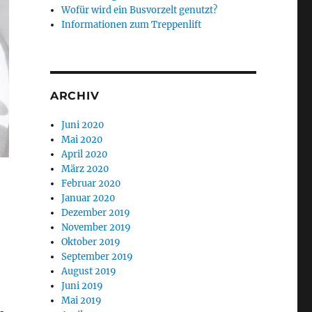
Wofür wird ein Busvorzelt genutzt?
Informationen zum Treppenlift
ARCHIV
Juni 2020
Mai 2020
April 2020
März 2020
Februar 2020
Januar 2020
Dezember 2019
November 2019
Oktober 2019
September 2019
August 2019
Juni 2019
Mai 2019