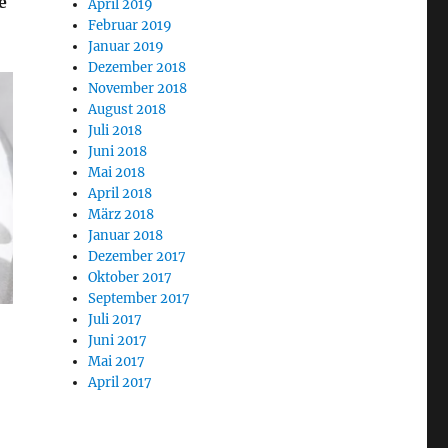
e
April 2019
Februar 2019
Januar 2019
Dezember 2018
November 2018
August 2018
Juli 2018
Juni 2018
Mai 2018
April 2018
März 2018
Januar 2018
Dezember 2017
Oktober 2017
September 2017
Juli 2017
Juni 2017
Mai 2017
April 2017