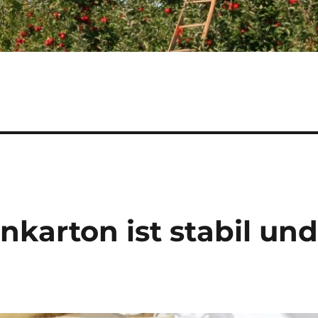
nkarton ist stabil un