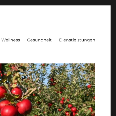
Wellness
Gesundheit
Dienstleistungen