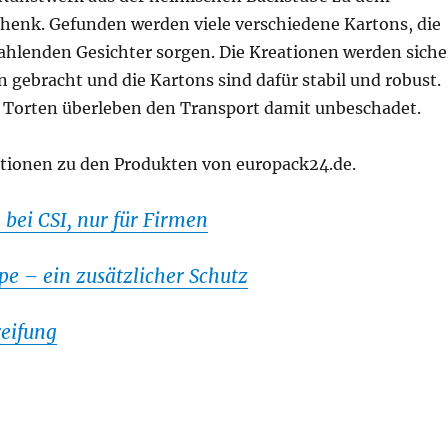
chenk. Gefunden werden viele verschiedene Kartons, die
rahlenden Gesichter sorgen. Die Kreationen werden siche
 gebracht und die Kartons sind dafür stabil und robust.
 Torten überleben den Transport damit unbeschadet.
tionen zu den Produkten von europack24.de.
bei CSI, nur für Firmen
e – ein zusätzlicher Schutz
eifung