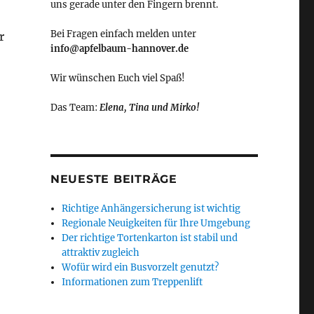
uns gerade unter den Fingern brennt.
Bei Fragen einfach melden unter
r
info@apfelbaum-hannover.de
Wir wünschen Euch viel Spaß!
Das Team:
Elena, Tina und Mirko!
NEUESTE BEITRÄGE
Richtige Anhängersicherung ist wichtig
Regionale Neuigkeiten für Ihre Umgebung
Der richtige Tortenkarton ist stabil und
attraktiv zugleich
Wofür wird ein Busvorzelt genutzt?
Informationen zum Treppenlift