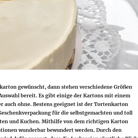
nkarton gewünscht, dann stehen verschiedene Größen
Auswahl bereit. Es gibt einige der Kartons mit einem
er auch ohne. Bestens geeignet ist der Tortenkarton
Geschenkverpackung für die selbstgemachten und toll
ten und Kuchen. Mithilfe von dem richtigen Karton
ationen wunderbar bewundert werden. Durch den