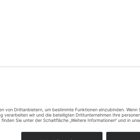
 von WordPress