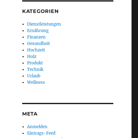
KATEGORIEN
Dienstleistungen
Ernährung
Finanzen
Gesundheit
Hochzeit
Holz
Produkt
Technik
Urlaub
Wellness
META
Anmelden
Eintrags-Feed