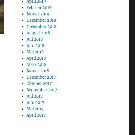
April 2019
Februar 2019
Januar 2019
Dezember 2018
November 2018
August 2018
Juli 2018
Juni 2018
Mai 2018
April 2018
März 2018
Januar 2018
Dezember 2017
Oktober 2017
September 2017
Juli 2017
Juni 2017
Mai 2017
April 2017