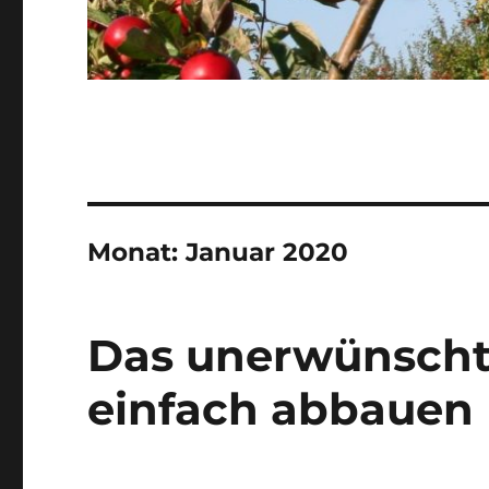
Monat:
Januar 2020
Das unerwünscht
einfach abbauen