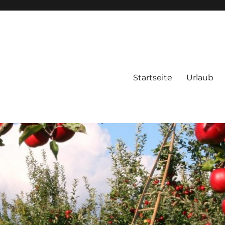
Startseite
Urlaub