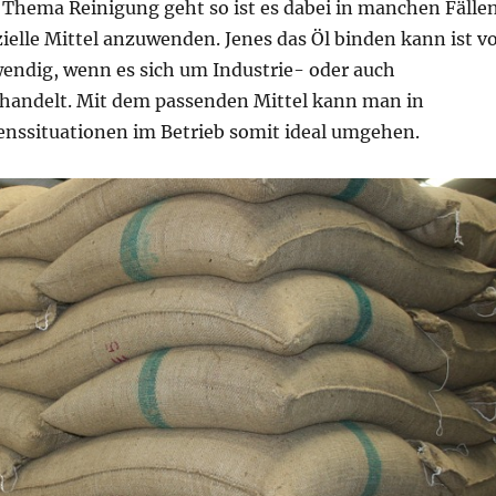
Thema Reinigung geht so ist es dabei in manchen Fälle
zielle Mittel anzuwenden. Jenes das Öl binden kann ist v
endig, wenn es sich um Industrie- oder auch
handelt. Mit dem passenden Mittel kann man in
benssituationen im Betrieb somit ideal umgehen.