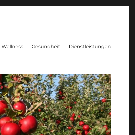
Wellness
Gesundheit
Dienstleistungen