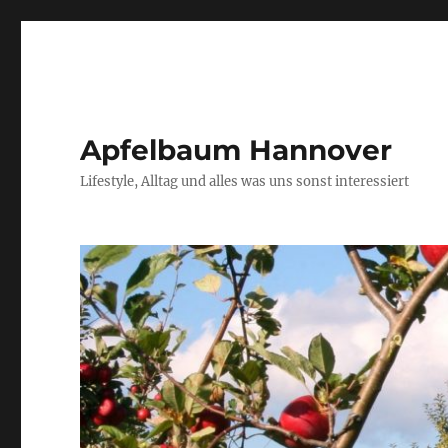
Apfelbaum Hannover
Lifestyle, Alltag und alles was uns sonst interessiert