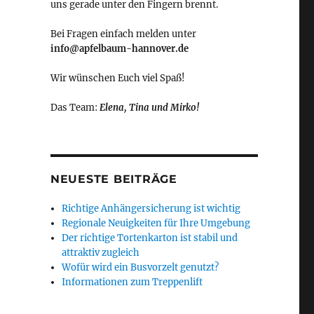
uns gerade unter den Fingern brennt.
Bei Fragen einfach melden unter
info@apfelbaum-hannover.de
Wir wünschen Euch viel Spaß!
Das Team:
Elena, Tina und Mirko!
NEUESTE BEITRÄGE
Richtige Anhängersicherung ist wichtig
Regionale Neuigkeiten für Ihre Umgebung
Der richtige Tortenkarton ist stabil und
attraktiv zugleich
Wofür wird ein Busvorzelt genutzt?
Informationen zum Treppenlift