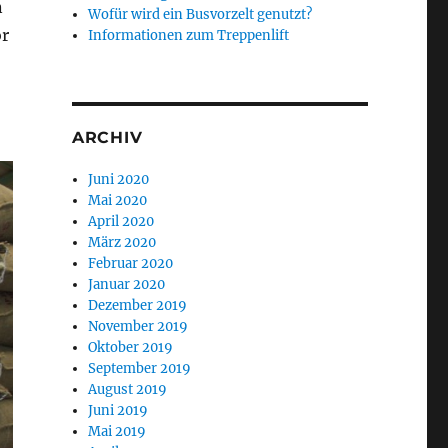
n
Wofür wird ein Busvorzelt genutzt?
or
Informationen zum Treppenlift
ARCHIV
Juni 2020
Mai 2020
April 2020
März 2020
Februar 2020
Januar 2020
Dezember 2019
November 2019
Oktober 2019
September 2019
August 2019
Juni 2019
Mai 2019