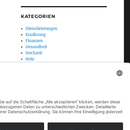
KATEGORIEN
Dienstleistungen
Ernährung
Finanzen
Gesundheit
Hochzeit
Holz
Produkt
Technik
Urlaub
Wellness