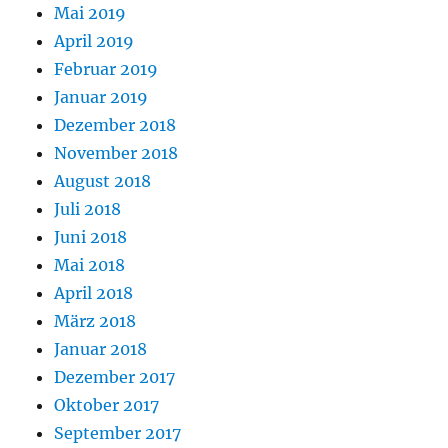
Mai 2019
April 2019
Februar 2019
Januar 2019
Dezember 2018
November 2018
August 2018
Juli 2018
Juni 2018
Mai 2018
April 2018
März 2018
Januar 2018
Dezember 2017
Oktober 2017
September 2017