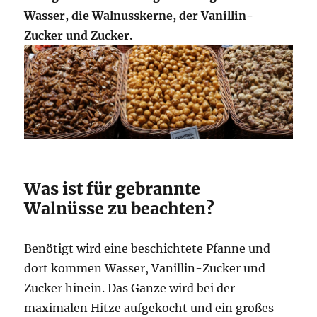
Wasser, die Walnusskerne, der Vanillin-
Zucker und Zucker.
Was ist für gebrannte
Walnüsse zu beachten?
Benötigt wird eine beschichtete Pfanne und
dort kommen Wasser, Vanillin-Zucker und
Zucker hinein. Das Ganze wird bei der
maximalen Hitze aufgekocht und ein großes