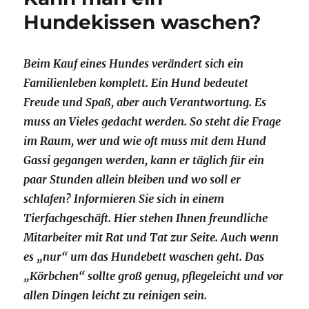
Hundekissen waschen?
Beim Kauf eines Hundes verändert sich ein
Familienleben komplett. Ein Hund bedeutet
Freude und Spaß, aber auch Verantwortung. Es
muss an Vieles gedacht werden. So steht die Frage
im Raum, wer und wie oft muss mit dem Hund
Gassi gegangen werden, kann er täglich für ein
paar Stunden allein bleiben und wo soll er
schlafen? Informieren Sie sich in einem
Tierfachgeschäft. Hier stehen Ihnen freundliche
Mitarbeiter mit Rat und Tat zur Seite. Auch wenn
es „nur“ um das Hundebett waschen geht. Das
„Körbchen“ sollte groß genug, pflegeleicht und vor
allen Dingen leicht zu reinigen sein.