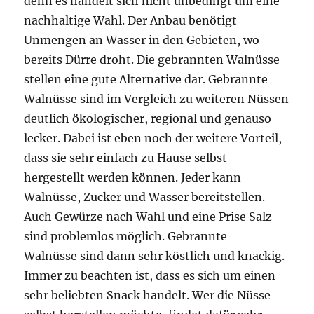
denn es handelt sich nicht unbedingt um eine
nachhaltige Wahl. Der Anbau benötigt
Unmengen an Wasser in den Gebieten, wo
bereits Dürre droht. Die gebrannten Walnüsse
stellen eine gute Alternative dar. Gebrannte
Walnüsse sind im Vergleich zu weiteren Nüssen
deutlich ökologischer, regional und genauso
lecker. Dabei ist eben noch der weitere Vorteil,
dass sie sehr einfach zu Hause selbst
hergestellt werden können. Jeder kann
Walnüsse, Zucker und Wasser bereitstellen.
Auch Gewürze nach Wahl und eine Prise Salz
sind problemlos möglich. Gebrannte
Walnüsse sind dann sehr köstlich und knackig.
Immer zu beachten ist, dass es sich um einen
sehr beliebten Snack handelt. Wer die Nüsse