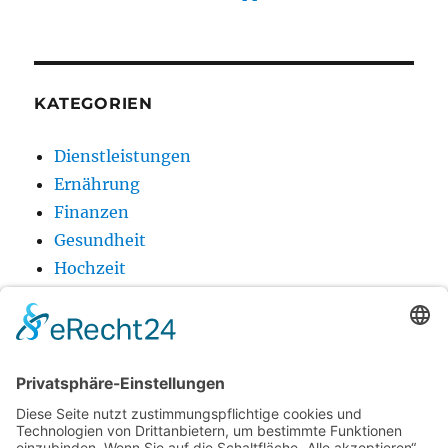
KATEGORIEN
Dienstleistungen
Ernährung
Finanzen
Gesundheit
Hochzeit
Holz
Produkt
Technik
Urlaub
Wellness