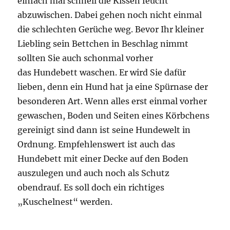
einfach mal schnell die Kissen feucht
abzuwischen. Dabei gehen noch nicht einmal
die schlechten Gerüche weg. Bevor Ihr kleiner
Liebling sein Bettchen in Beschlag nimmt
sollten Sie auch schonmal vorher
das Hundebett waschen. Er wird Sie dafür
lieben, denn ein Hund hat ja eine Spürnase der
besonderen Art. Wenn alles erst einmal vorher
gewaschen, Boden und Seiten eines Körbchens
gereinigt sind dann ist seine Hundewelt in
Ordnung. Empfehlenswert ist auch das
Hundebett mit einer Decke auf den Boden
auszulegen und auch noch als Schutz
obendrauf. Es soll doch ein richtiges
„Kuschelnest“ werden.