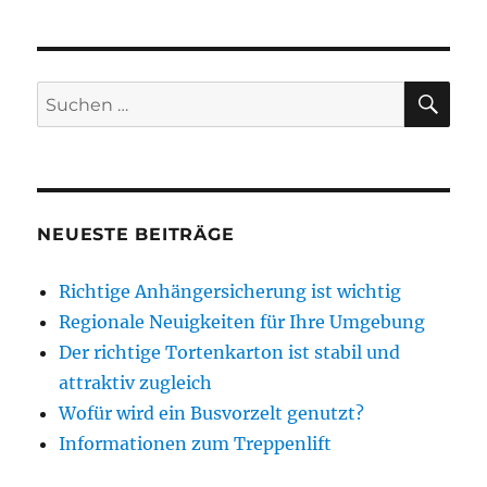
SU
Suchen
nach:
NEUESTE BEITRÄGE
Richtige Anhängersicherung ist wichtig
Regionale Neuigkeiten für Ihre Umgebung
Der richtige Tortenkarton ist stabil und
attraktiv zugleich
Wofür wird ein Busvorzelt genutzt?
Informationen zum Treppenlift