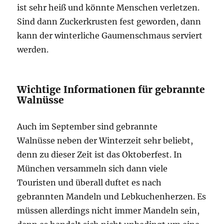
ist sehr heiß und könnte Menschen verletzen.
Sind dann Zuckerkrusten fest geworden, dann
kann der winterliche Gaumenschmaus serviert
werden.
Wichtige Informationen für gebrannte
Walnüsse
Auch im September sind gebrannte
Walnüsse neben der Winterzeit sehr beliebt,
denn zu dieser Zeit ist das Oktoberfest. In
München versammeln sich dann viele
Touristen und überall duftet es nach
gebrannten Mandeln und Lebkuchenherzen. Es
müssen allerdings nicht immer Mandeln sein,