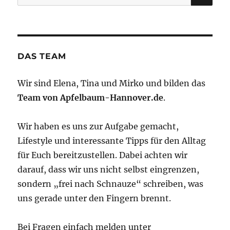
nach:
DAS TEAM
Wir sind Elena, Tina und Mirko und bilden das
Team von Apfelbaum-Hannover.de
.
Wir haben es uns zur Aufgabe gemacht,
Lifestyle und interessante Tipps für den Alltag
für Euch bereitzustellen. Dabei achten wir
darauf, dass wir uns nicht selbst eingrenzen,
sondern „frei nach Schnauze“ schreiben, was
uns gerade unter den Fingern brennt.
Bei Fragen einfach melden unter