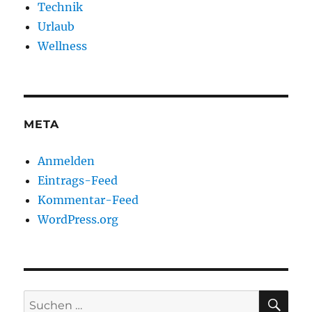
Technik
Urlaub
Wellness
META
Anmelden
Eintrags-Feed
Kommentar-Feed
WordPress.org
SU
Suchen