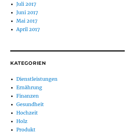
Juli 2017
Juni 2017
Mai 2017
April 2017
KATEGORIEN
Dienstleistungen
Ernährung
Finanzen
Gesundheit
Hochzeit
Holz
Produkt