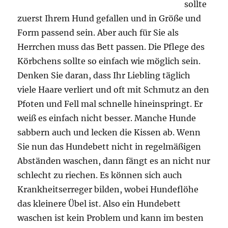
sollte
zuerst Ihrem Hund gefallen und in Größe und
Form passend sein. Aber auch für Sie als
Herrchen muss das Bett passen. Die Pflege des
Körbchens sollte so einfach wie möglich sein.
Denken Sie daran, dass Ihr Liebling täglich
viele Haare verliert und oft mit Schmutz an den
Pfoten und Fell mal schnelle hineinspringt. Er
weiß es einfach nicht besser. Manche Hunde
sabbern auch und lecken die Kissen ab. Wenn
Sie nun das Hundebett nicht in regelmäßigen
Abständen waschen, dann fängt es an nicht nur
schlecht zu riechen. Es können sich auch
Krankheitserreger bilden, wobei Hundeflöhe
das kleinere Übel ist. Also ein Hundebett
waschen ist kein Problem und kann im besten