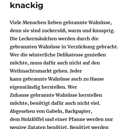
knackig
Viele Menschen lieben gebrannte Walnüsse,
denn sie sind zuckersüß, warm und knusprig.
Die Leckermäulchen werden durch die
gebrannten Walnüsse in Verzückung gebracht.
Wer die winterliche Delikatesse genießen
möchte, muss dafür auch nicht auf den
Weihnachtsmarkt gehen. Jeder
kann gebrannte Walnüsse auch zu Hause
eigenständig herstellen. Wer
Zuhause gebrannte Walnüsse herstellen
möchte, benötigt dafür auch nicht viel.
Abgesehen von Gabeln, Backpapier,
dem Holzlöffel und einer Pfanne werden nur
wenige Zutaten benötigt. Benötigt werden