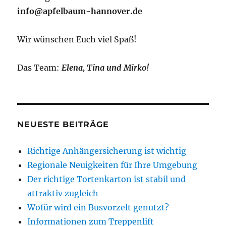
info@apfelbaum-hannover.de
Wir wünschen Euch viel Spaß!
Das Team:
Elena, Tina und Mirko!
NEUESTE BEITRÄGE
Richtige Anhängersicherung ist wichtig
Regionale Neuigkeiten für Ihre Umgebung
Der richtige Tortenkarton ist stabil und
attraktiv zugleich
Wofür wird ein Busvorzelt genutzt?
Informationen zum Treppenlift