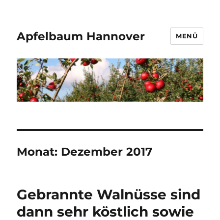
Apfelbaum Hannover
MENÜ
Monat:
Dezember 2017
Gebrannte Walnüsse sind
dann sehr köstlich sowie