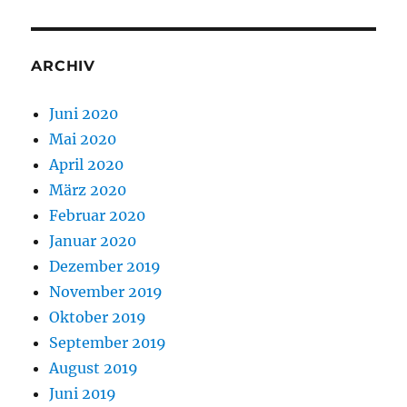
ARCHIV
Juni 2020
Mai 2020
April 2020
März 2020
Februar 2020
Januar 2020
Dezember 2019
November 2019
Oktober 2019
September 2019
August 2019
Juni 2019