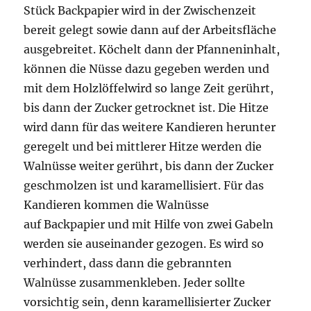
Stück Backpapier wird in der Zwischenzeit
bereit gelegt sowie dann auf der Arbeitsfläche
ausgebreitet. Köchelt dann der Pfanneninhalt,
können die Nüsse dazu gegeben werden und
mit dem Holzlöffelwird so lange Zeit gerührt,
bis dann der Zucker getrocknet ist. Die Hitze
wird dann für das weitere Kandieren herunter
geregelt und bei mittlerer Hitze werden die
Walnüsse weiter gerührt, bis dann der Zucker
geschmolzen ist und karamellisiert. Für das
Kandieren kommen die Walnüsse
auf Backpapier und mit Hilfe von zwei Gabeln
werden sie auseinander gezogen. Es wird so
verhindert, dass dann die gebrannten
Walnüsse zusammenkleben. Jeder sollte
vorsichtig sein, denn karamellisierter Zucker