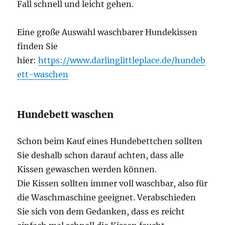
Fall schnell und leicht gehen.
Eine große Auswahl waschbarer Hundekissen
finden Sie
hier:
https://www.darlinglittleplace.de/hundeb
ett-waschen
Hundebett waschen
Schon beim Kauf eines Hundebettchen sollten
Sie deshalb schon darauf achten, dass alle
Kissen gewaschen werden können.
Die Kissen sollten immer voll waschbar, also für
die Waschmaschine geeignet. Verabschieden
Sie sich von dem Gedanken, dass es reicht