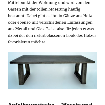
Mittelpunkt der Wohnung und wird von den
Gästen mit der tollen Maserung häufig
bestaunt. Dabei gibt es ihn in Gänze aus Holz
oder ebenso mit verschiedenen Einfassungen
aus Metall und Glas. Es ist also für jeden etwas
dabei der den naturbelassenen Look des Holzes
favorisieren möchte.