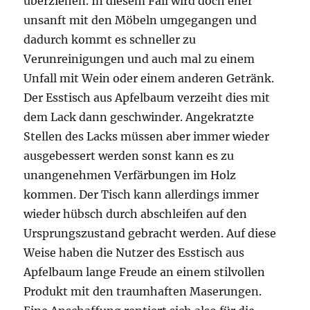
überziehen. In diesem Fall wird doch eher
unsanft mit den Möbeln umgegangen und
dadurch kommt es schneller zu
Verunreinigungen und auch mal zu einem
Unfall mit Wein oder einem anderen Getränk.
Der Esstisch aus Apfelbaum verzeiht dies mit
dem Lack dann geschwinder. Angekratzte
Stellen des Lacks müssen aber immer wieder
ausgebessert werden sonst kann es zu
unangenehmen Verfärbungen im Holz
kommen. Der Tisch kann allerdings immer
wieder hübsch durch abschleifen auf den
Ursprungszustand gebracht werden. Auf diese
Weise haben die Nutzer des Esstisch aus
Apfelbaum lange Freude an einem stilvollen
Produkt mit den traumhaften Maserungen.