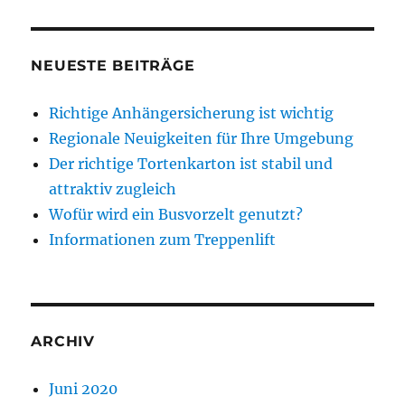
NEUESTE BEITRÄGE
Richtige Anhängersicherung ist wichtig
Regionale Neuigkeiten für Ihre Umgebung
Der richtige Tortenkarton ist stabil und
attraktiv zugleich
Wofür wird ein Busvorzelt genutzt?
Informationen zum Treppenlift
ARCHIV
Juni 2020