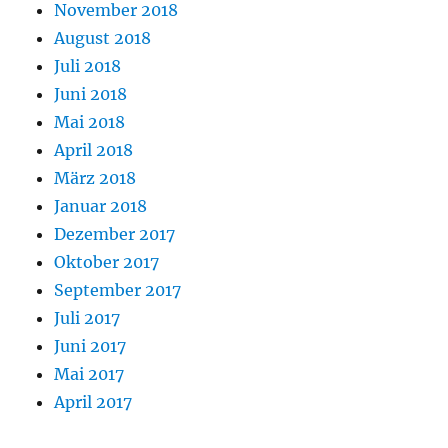
November 2018
August 2018
Juli 2018
Juni 2018
Mai 2018
April 2018
März 2018
Januar 2018
Dezember 2017
Oktober 2017
September 2017
Juli 2017
Juni 2017
Mai 2017
April 2017