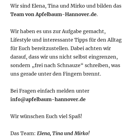
Wir sind Elena, Tina und Mirko und bilden das
Team von Apfelbaum-Hannover.de
.
Wir haben es uns zur Aufgabe gemacht,
Lifestyle und interessante Tipps für den Alltag
für Euch bereitzustellen. Dabei achten wir
darauf, dass wir uns nicht selbst eingrenzen,
sondern „frei nach Schnauze“ schreiben, was
uns gerade unter den Fingern brennt.
Bei Fragen einfach melden unter
info@apfelbaum-hannover.de
Wir wünschen Euch viel Spaß!
Das Team:
Elena, Tina und Mirko!