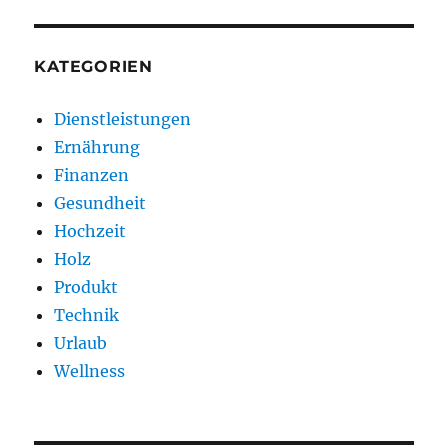
KATEGORIEN
Dienstleistungen
Ernährung
Finanzen
Gesundheit
Hochzeit
Holz
Produkt
Technik
Urlaub
Wellness