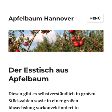
Apfelbaum Hannover
MENÜ
Der Esstisch aus
Apfelbaum
Diesen gibt es selbstverständlich in großen
Stückzahlen sowie in einer großen
Abwechslung vorkonvektioniert in