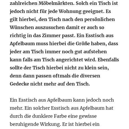
zahlreichen Möbelmärkten. Solch ein Tisch ist
jedoch nicht für jede Wohnung geeignet. Es
gilt hierbei, den Tisch nach den persönlichen
Wünschen auszusuchen damit er auch so
richtig in das Zimmer passt. Ein Esstisch aus
Apfelbaum muss hierbei die Größe haben, dass
jeder am Tisch immer noch gut aufstehen
kann falls am Tisch angerichtet wird. Ebenfalls
sollte der Tisch hierbei nicht zu klein sein,
denn dann passen oftmals die diversen
Gedecke nicht mehr auf den Tisch.
Ein Esstisch aus Apfelbaum kann jedoch noch
mehr. Ein solcher Esstisch aus Apfelbaum hat
durch die dunklere Farbe eine gewisse
beruhigende Wirkung. Er ist hierbei ein