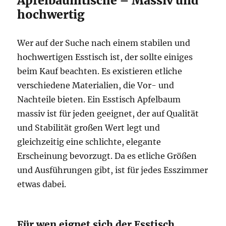
Apfelbaumtische – Massiv und
hochwertig
Wer auf der Suche nach einem stabilen und
hochwertigen Esstisch ist, der sollte einiges
beim Kauf beachten. Es existieren etliche
verschiedene Materialien, die Vor- und
Nachteile bieten. Ein Esstisch Apfelbaum
massiv ist für jeden geeignet, der auf Qualität
und Stabilität großen Wert legt und
gleichzeitig eine schlichte, elegante
Erscheinung bevorzugt. Da es etliche Größen
und Ausführungen gibt, ist für jedes Esszimmer
etwas dabei.
Für wen eignet sich der Esstisch