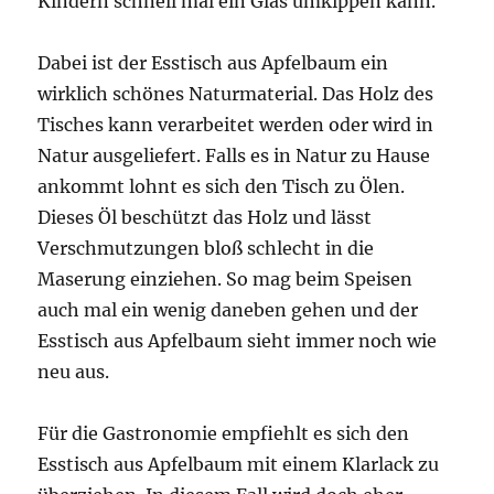
Kindern schnell mal ein Glas umkippen kann.
Dabei ist der Esstisch aus Apfelbaum ein
wirklich schönes Naturmaterial. Das Holz des
Tisches kann verarbeitet werden oder wird in
Natur ausgeliefert. Falls es in Natur zu Hause
ankommt lohnt es sich den Tisch zu Ölen.
Dieses Öl beschützt das Holz und lässt
Verschmutzungen bloß schlecht in die
Maserung einziehen. So mag beim Speisen
auch mal ein wenig daneben gehen und der
Esstisch aus Apfelbaum sieht immer noch wie
neu aus.
Für die Gastronomie empfiehlt es sich den
Esstisch aus Apfelbaum mit einem Klarlack zu