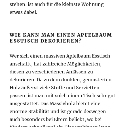
stehen, ist auch für die kleinste Wohnung
etwas dabei.
WIE KANN MAN EINEN APFELBAUM
ESSTISCH DEKORIEREN?
Wer sich einen massiven Apfelbaum Esstisch
anschafft, hat zahlreiche Möglichkeiten,
diesen zu verschiedenen Anlässen zu
dekorieren. Da zu dem dunklen, gemusterten
Holz äußerst viele Stoffe und Servietten
passen, ist man mit solch einem Tisch sehr gut
ausgestattet. Das Massivholz bietet eine
enorme Stabilität und ist gerade deswegen
auch besonders bei Eltern beliebt, wo bei