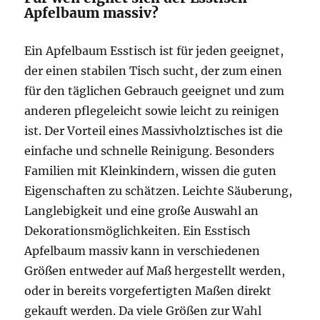
Apfelbaum massiv?
Ein Apfelbaum Esstisch ist für jeden geeignet,
der einen stabilen Tisch sucht, der zum einen
für den täglichen Gebrauch geeignet und zum
anderen pflegeleicht sowie leicht zu reinigen
ist. Der Vorteil eines Massivholztisches ist die
einfache und schnelle Reinigung. Besonders
Familien mit Kleinkindern, wissen die guten
Eigenschaften zu schätzen. Leichte Säuberung,
Langlebigkeit und eine große Auswahl an
Dekorationsmöglichkeiten. Ein Esstisch
Apfelbaum massiv kann in verschiedenen
Größen entweder auf Maß hergestellt werden,
oder in bereits vorgefertigten Maßen direkt
gekauft werden. Da viele Größen zur Wahl