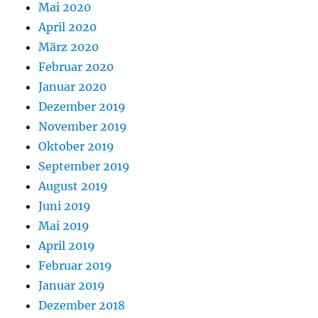
Mai 2020
April 2020
März 2020
Februar 2020
Januar 2020
Dezember 2019
November 2019
Oktober 2019
September 2019
August 2019
Juni 2019
Mai 2019
April 2019
Februar 2019
Januar 2019
Dezember 2018