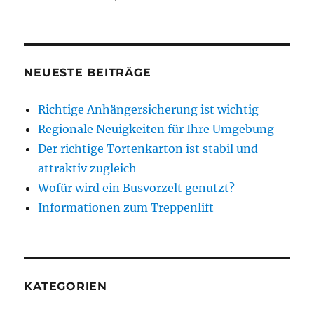
NEUESTE BEITRÄGE
Richtige Anhängersicherung ist wichtig
Regionale Neuigkeiten für Ihre Umgebung
Der richtige Tortenkarton ist stabil und
attraktiv zugleich
Wofür wird ein Busvorzelt genutzt?
Informationen zum Treppenlift
KATEGORIEN